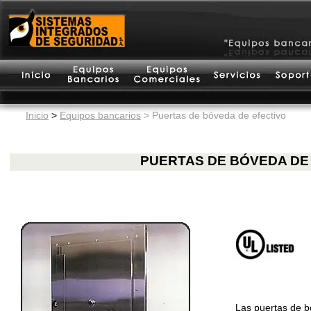
Inicio
>
Equipos bancarios
> Puertas de bóveda de efectivo
PUERTAS DE BÓVEDA DE
Las puertas de b